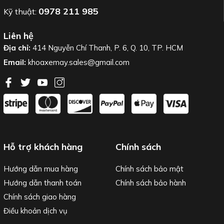
0978 211 985
Kỹ thuật:
Liên hệ
Địa chỉ:
414 Nguyễn Chí Thanh, P. 6, Q. 10, TP. HCM
Email:
khoaxemay.sales@gmail.com
Hỗ trợ khách hàng
Chính sách
Hướng dẫn mua hàng
Chính sách bảo mật
Hướng dẫn thanh toán
Chính sách bảo hành
Chính sách giao hàng
Điều khoản dịch vụ