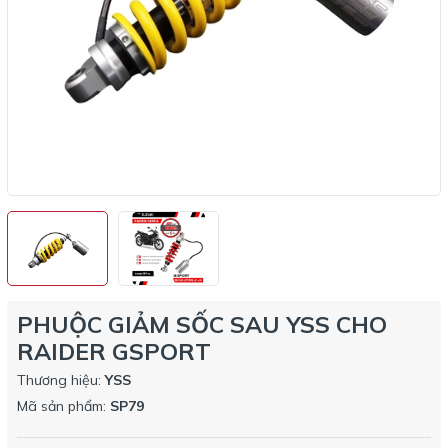
PHUỘC GIẢM SỐC SAU YSS CHO
RAIDER GSPORT
Thương hiệu:
YSS
Mã sản phẩm:
SP79