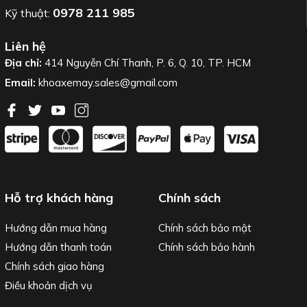
0978 211 985
Kỹ thuật:
Liên hệ
Địa chỉ:
414 Nguyễn Chí Thanh, P. 6, Q. 10, TP. HCM
Email:
khoaxemay.sales@gmail.com
Hỗ trợ khách hàng
Chính sách
Hướng dẫn mua hàng
Chính sách bảo mật
Hướng dẫn thanh toán
Chính sách bảo hành
Chính sách giao hàng
Điều khoản dịch vụ