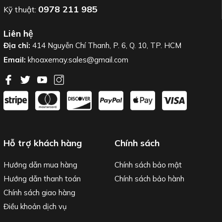
0978 211 985
Kỹ thuật:
Liên hệ
Địa chỉ:
414 Nguyễn Chí Thanh, P. 6, Q. 10, TP. HCM
Email:
khoaxemay.sales@gmail.com
Hỗ trợ khách hàng
Chính sách
Hướng dẫn mua hàng
Chính sách bảo mật
Hướng dẫn thanh toán
Chính sách bảo hành
Chính sách giao hàng
Điều khoản dịch vụ