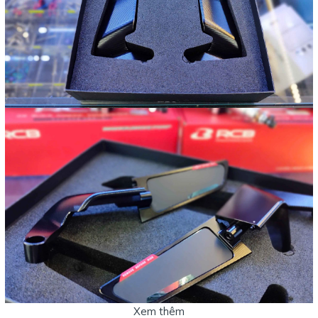
Xem thêm