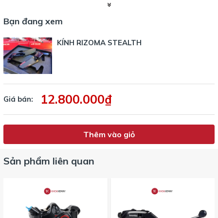
Bạn đang xem
KÍNH RIZOMA STEALTH
12.800.000₫
Giá bán:
Thêm vào giỏ
Sản phẩm liên quan