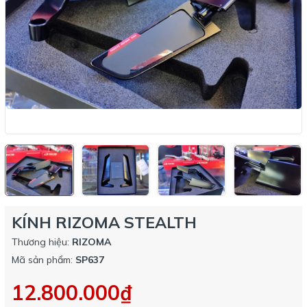
KÍNH RIZOMA STEALTH
Thương hiệu:
RIZOMA
Mã sản phẩm:
SP637
12.800.000₫