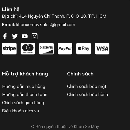
Liên hệ
Địa chỉ:
414 Nguyễn Chí Thanh, P. 6, Q. 10, TP. HCM
Email:
khoaxemay.sales@gmail.com
Hỗ trợ khách hàng
Chính sách
Hướng dẫn mua hàng
Chính sách bảo mật
Hướng dẫn thanh toán
Chính sách bảo hành
Chính sách giao hàng
Điều khoản dịch vụ
© Bản quyền thuộc về Khóa Xe Máy