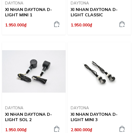
DAYTONA
DAYTONA
XI NHAN DAYTONA D-
XI NHAN DAYTONA D-
LIGHT MINI 1
LIGHT CLASSIC
1.950.000₫
1.950.000₫
DAYTONA
DAYTONA
XI NHAN DAYTONA D-
XI NHAN DAYTONA D-
LIGHT SOL 2
LIGHT MINI 3
1.950.000₫
2.800.000₫