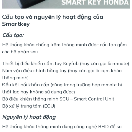
Cấu tạo và nguyên lý hoạt động của
Smartkey
Cấu tạo:
Hệ thống khóa chống trộm thông minh được cấu tạo gồm
các bộ phận sau:
Thiết bị điều khiển cầm tay Keyfob (hay còn gọi là remote)
Núm vặn điều chỉnh bằng tay (hay còn gọi là cụm khóa
thông minh)
Đầu kết nối khẩn cấp (dùng trong trường hợp remote bị
thất lạc hay không sử dụng được)
Bộ điều khiển thông minh SCU – Smart Control Unit
Bộ xử lý trung tâm (ECU)
Nguyên lý hoạt động
Hệ thống khóa thông minh dùng công nghệ RFID để so