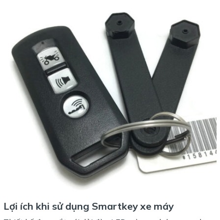
Lợi ích khi sử dụng Smartkey xe máy