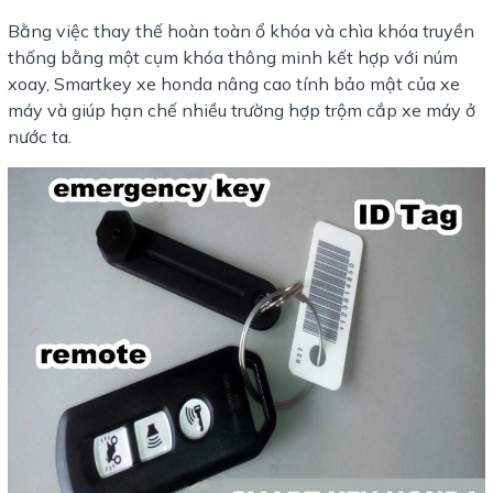
Bằng việc thay thế hoàn toàn ổ khóa và chìa khóa truyền
thống bằng một cụm khóa thông minh kết hợp với núm
xoay, Smartkey xe honda nâng cao tính bảo mật của xe
máy và giúp hạn chế nhiều trường hợp trộm cắp xe máy ở
nước ta.