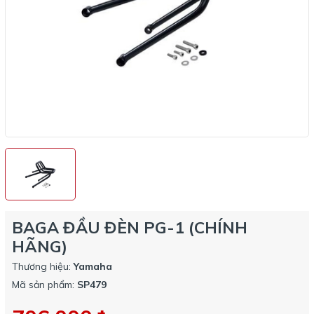
BAGA ĐẦU ĐÈN PG-1 (CHÍNH
HÃNG)
Thương hiệu:
Yamaha
Mã sản phẩm:
SP479