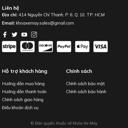
Liên hệ
Địa chỉ:
414 Nguyễn Chí Thanh, P. 6, Q. 10, TP. HCM
Email:
khoaxemay.sales@gmail.com
Hỗ trợ khách hàng
Chính sách
Hướng dẫn mua hàng
Chính sách bảo mật
Hướng dẫn thanh toán
Chính sách bảo hành
Chính sách giao hàng
Điều khoản dịch vụ
© Bản quyền thuộc về Khóa Xe Máy