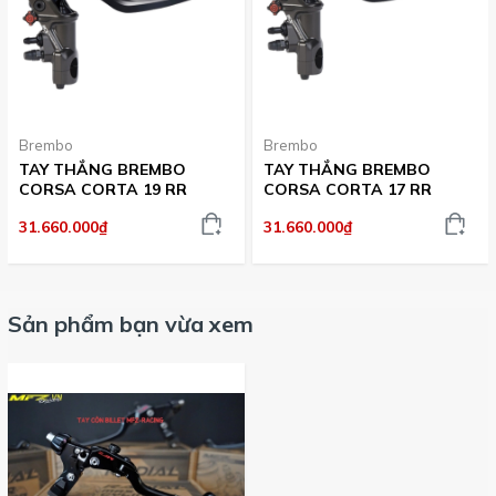
Brembo
Brembo
TAY THẮNG BREMBO
TAY THẮNG BREMBO
CORSA CORTA 19 RR
CORSA CORTA 17 RR
31.660.000₫
31.660.000₫
Sản phẩm bạn vừa xem