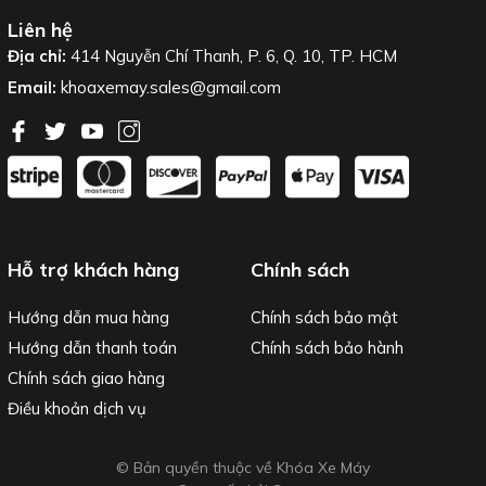
Liên hệ
Địa chỉ:
414 Nguyễn Chí Thanh, P. 6, Q. 10, TP. HCM
Email:
khoaxemay.sales@gmail.com
Hỗ trợ khách hàng
Chính sách
Hướng dẫn mua hàng
Chính sách bảo mật
Hướng dẫn thanh toán
Chính sách bảo hành
Chính sách giao hàng
Điều khoản dịch vụ
© Bản quyền thuộc về Khóa Xe Máy