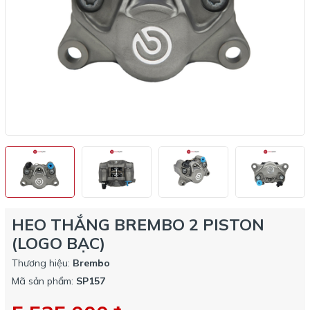
HEO THẮNG BREMBO 2 PISTON
(LOGO BẠC)
Thương hiệu:
Brembo
Mã sản phẩm:
SP157