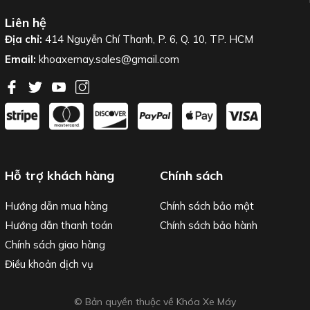
Liên hệ
Địa chỉ:
414 Nguyễn Chí Thanh, P. 6, Q. 10, TP. HCM
Email:
khoaxemay.sales@gmail.com
Hỗ trợ khách hàng
Chính sách
Hướng dẫn mua hàng
Chính sách bảo mật
Hướng dẫn thanh toán
Chính sách bảo hành
Chính sách giao hàng
Điều khoản dịch vụ
© Bản quyền thuộc về Khóa Xe Máy