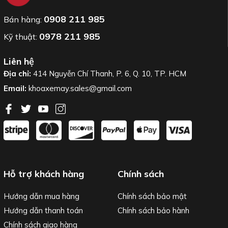
0908 211 985
Bán hàng:
0978 211 985
Kỹ thuật:
Liên hệ
Địa chỉ:
414 Nguyễn Chí Thanh, P. 6, Q. 10, TP. HCM
Email:
khoaxemay.sales@gmail.com
Hỗ trợ khách hàng
Chính sách
Hướng dẫn mua hàng
Chính sách bảo mật
Hướng dẫn thanh toán
Chính sách bảo hành
Chính sách giao hàng