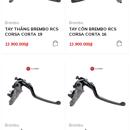
Brembo
Brembo
TAY THẮNG BREMBO RCS
TAY CÔN BREMBO RCS
CORSA CORTA 19
CORSA CORTA 16
13.900.000₫
13.900.000₫
Brembo
Brembo