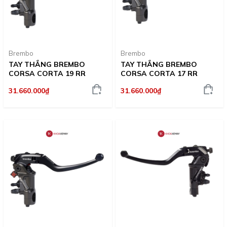
Brembo
Brembo
TAY THẮNG BREMBO
TAY THẮNG BREMBO
CORSA CORTA 19 RR
CORSA CORTA 17 RR
31.660.000₫
31.660.000₫