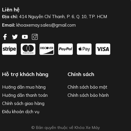
Liên hệ
Địa chỉ:
414 Nguyễn Chí Thanh, P. 6, Q. 10, TP. HCM
Email:
khoaxemay.sales@gmail.com
Hỗ trợ khách hàng
Chính sách
Hướng dẫn mua hàng
Chính sách bảo mật
Hướng dẫn thanh toán
Chính sách bảo hành
Chính sách giao hàng
Điều khoản dịch vụ
© Bản quyền thuộc về Khóa Xe Máy