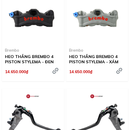
Brembo
Brembo
HEO THẮNG BREMBO 4
HEO THẮNG BREMBO 4
PISTON STYLEMA - ĐEN
PISTON STYLEMA - XÁM
14.650.000₫
14.650.000₫