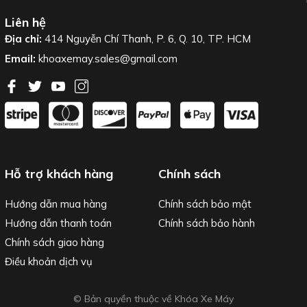
Liên hệ
Địa chỉ:
414 Nguyễn Chí Thanh, P. 6, Q. 10, TP. HCM
Email:
khoaxemay.sales@gmail.com
Hỗ trợ khách hàng
Chính sách
Hướng dẫn mua hàng
Chính sách bảo mật
Hướng dẫn thanh toán
Chính sách bảo hành
Chính sách giao hàng
Điều khoản dịch vụ
© Bản quyền thuộc về Khóa Xe Máy