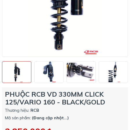
PHUỘC RCB VD 330MM CLICK
125/VARIO 160 - BLACK/GOLD
Thương hiệu:
RCB
Mã sản phẩm:
(Đang cập nhật...)