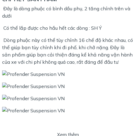
Đây là dòng phuộc có bình dầu phụ, 2 tăng chỉnh trên và
dưới
Có thể lắp được cho hầu hết các dòng : SH Ý
Dòng phuộc này có thể tùy chỉnh 16 chế độ khác nhau, có
thể giúp bạn tùy chỉnh khi đi phố, khi chở nặng. Đây là
sản phẩm giúp bạn cải thiện đáng kể khả năng vận hành
của xe với chi phí không quá cao, rất đáng để đầu tư
Xem thêm