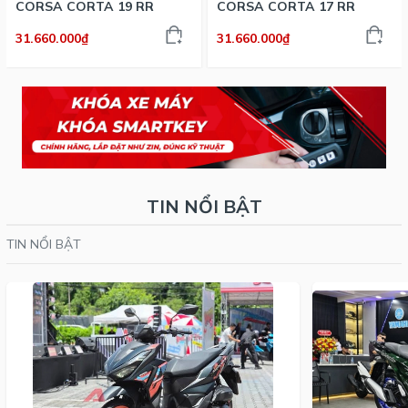
CORSA CORTA 19 RR
CORSA CORTA 17 RR
31.660.000₫
31.660.000₫
TIN NỔI BẬT
TIN NỔI BẬT