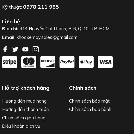
0978 211 985
Kỹ thuật:
Liên hệ
Địa chỉ:
414 Nguyễn Chí Thanh, P. 6, Q. 10, TP. HCM
Email:
khoaxemay.sales@gmail.com
Hỗ trợ khách hàng
Chính sách
Hướng dẫn mua hàng
Chính sách bảo mật
Hướng dẫn thanh toán
Chính sách bảo hành
Chính sách giao hàng
Điều khoản dịch vụ