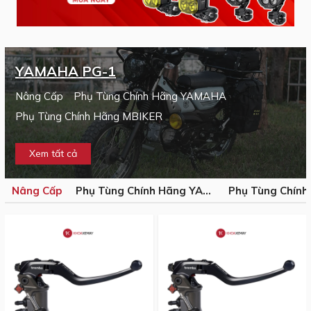
YAMAHA PG-1
Nâng Cấp
Phụ Tùng Chính Hãng YAMAHA
Phụ Tùng Chính Hãng MBIKER
Xem tất cả
Nâng Cấp
Phụ Tùng Chính Hãng YAMAHA