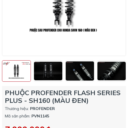
PHUỘC PROFENDER FLASH SERIES
PLUS - SH160 (MÀU ĐEN)
Thương hiệu:
PROFENDER
Mã sản phẩm:
PVN1145