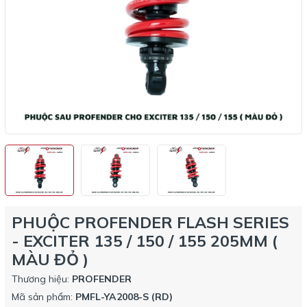
PHUỘC PROFENDER FLASH SERIES
- EXCITER 135 / 150 / 155 205MM (
MÀU ĐỎ )
Thương hiệu:
PROFENDER
Mã sản phẩm:
PMFL-YA2008-S (RD)