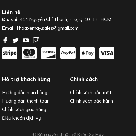
Liên hệ
Địa chỉ:
414 Nguyễn Chí Thanh, P. 6, Q. 10, TP. HCM
Email:
khoaxemay.sales@gmail.com
Hỗ trợ khách hàng
Chính sách
Hướng dẫn mua hàng
Chính sách bảo mật
Hướng dẫn thanh toán
Chính sách bảo hành
Chính sách giao hàng
Điều khoản dịch vụ
© Bản quyền thuộc về Khóa Xe Máy