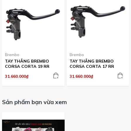
Brembo
Brembo
TAY THẮNG BREMBO
TAY THẮNG BREMBO
CORSA CORTA 19 RR
CORSA CORTA 17 RR
31.660.000₫
31.660.000₫
Sản phẩm bạn vừa xem