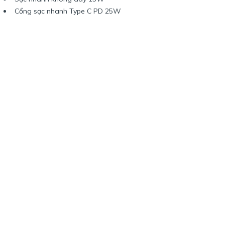
Cổng sạc nhanh Type C PD 25W