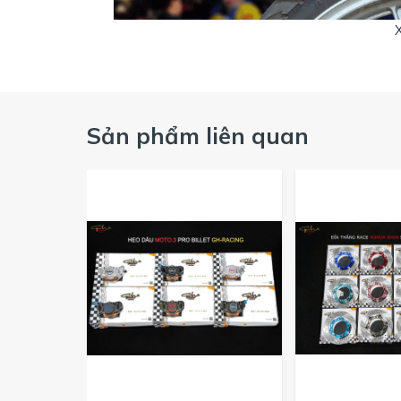
Sản phẩm liên quan