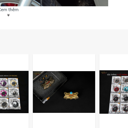
Xem thêm