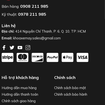
0908 211 985
Bán hàng:
0978 211 985
Kỹ thuật:
Liên hệ
Địa chỉ:
414 Nguyễn Chí Thanh, P. 6, Q. 10, TP. HCM
Email:
khoaxemay.sales@gmail.com
Hỗ trợ khách hàng
Chính sách
Hướng dẫn mua hàng
Chính sách bảo mật
Hướng dẫn thanh toán
Chính sách bảo hành
Chính sách giao hàng