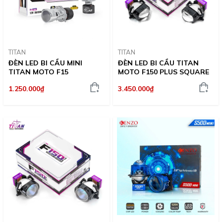
TITAN
TITAN
ĐÈN LED BI CẦU MINI
ĐÈN LED BI CẦU TITAN
TITAN MOTO F15
MOTO F150 PLUS SQUARE
1.250.000₫
3.450.000₫