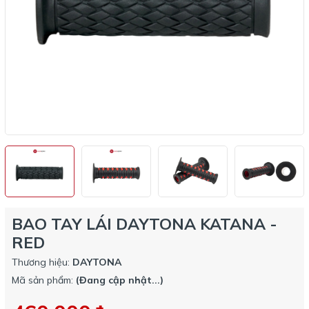
BAO TAY LÁI DAYTONA KATANA -
RED
Thương hiệu:
DAYTONA
Mã sản phẩm:
(Đang cập nhật...)