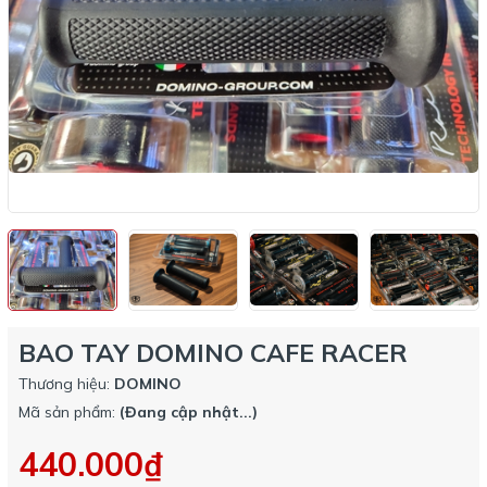
BAO TAY DOMINO CAFE RACER
Thương hiệu:
DOMINO
Mã sản phẩm:
(Đang cập nhật...)
440.000₫