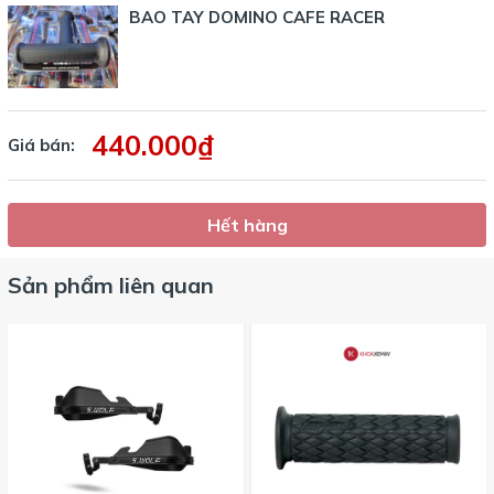
BAO TAY DOMINO CAFE RACER
440.000₫
Giá bán:
Hết hàng
Sản phẩm liên quan