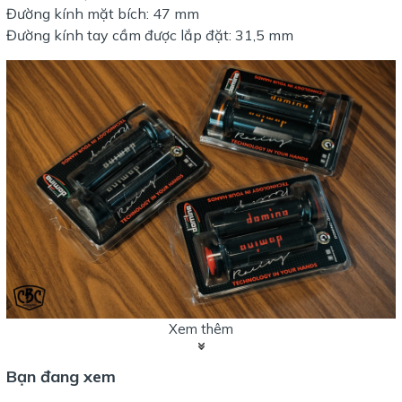
Đường kính mặt bích: 47 mm
Đường kính tay cầm được lắp đặt: 31,5 mm
Xem thêm
Bạn đang xem