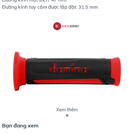
Đường kính tay cầm được lắp đặt: 31,5 mm
Xem thêm
Bạn đang xem