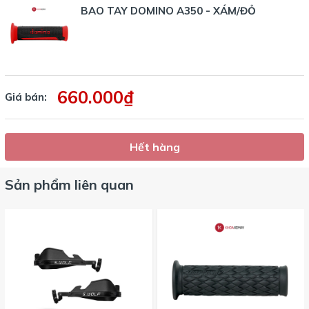
BAO TAY DOMINO A350 - XÁM/ĐỎ
660.000₫
Giá bán:
Hết hàng
Sản phẩm liên quan