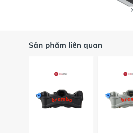
Sản phẩm liên quan