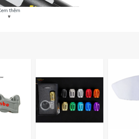
Xem thêm