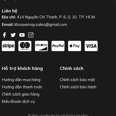
Liên hệ
Địa chỉ:
414 Nguyễn Chí Thanh, P. 6, Q. 10, TP. HCM
Email:
khoaxemay.sales@gmail.com
Hỗ trợ khách hàng
Chính sách
Hướng dẫn mua hàng
Chính sách bảo mật
Hướng dẫn thanh toán
Chính sách bảo hành
Chính sách giao hàng
Điều khoản dịch vụ
© Bản quyền thuộc về Khóa Xe Máy