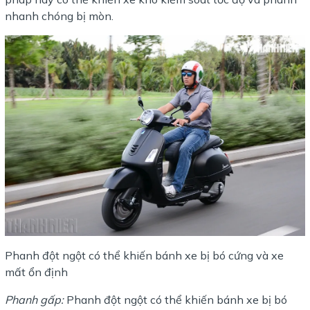
nhanh chóng bị mòn.
Phanh đột ngột có thể khiến bánh xe bị bó cứng và xe
mất ổn định
Phanh gấp:
Phanh đột ngột có thể khiến bánh xe bị bó