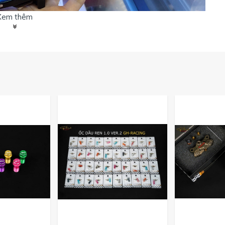
Xem thêm