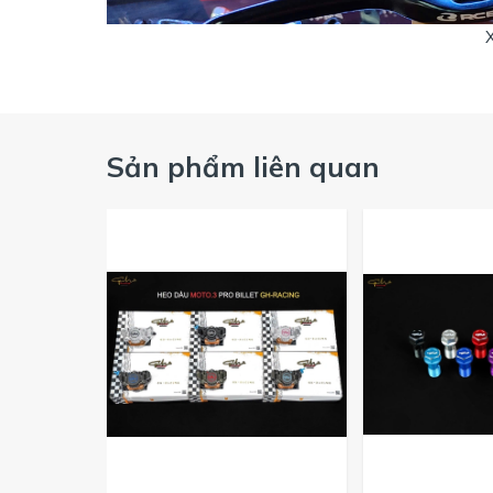
Sản phẩm liên quan