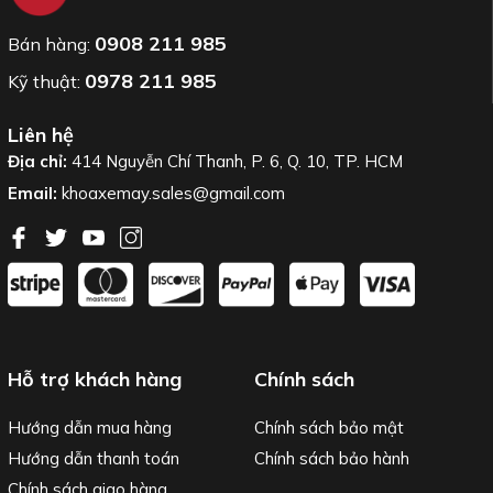
0908 211 985
Bán hàng:
0978 211 985
Kỹ thuật:
Liên hệ
Địa chỉ:
414 Nguyễn Chí Thanh, P. 6, Q. 10, TP. HCM
Email:
khoaxemay.sales@gmail.com
Hỗ trợ khách hàng
Chính sách
Hướng dẫn mua hàng
Chính sách bảo mật
Hướng dẫn thanh toán
Chính sách bảo hành
Chính sách giao hàng