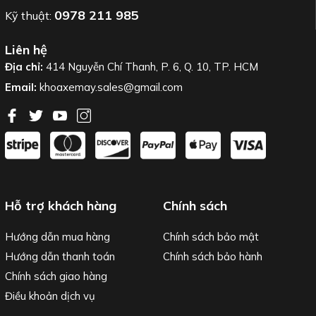
0978 211 985
Kỹ thuật:
Liên hệ
Địa chỉ:
414 Nguyễn Chí Thanh, P. 6, Q. 10, TP. HCM
Email:
khoaxemay.sales@gmail.com
Hỗ trợ khách hàng
Chính sách
Hướng dẫn mua hàng
Chính sách bảo mật
Hướng dẫn thanh toán
Chính sách bảo hành
Chính sách giao hàng
Điều khoản dịch vụ