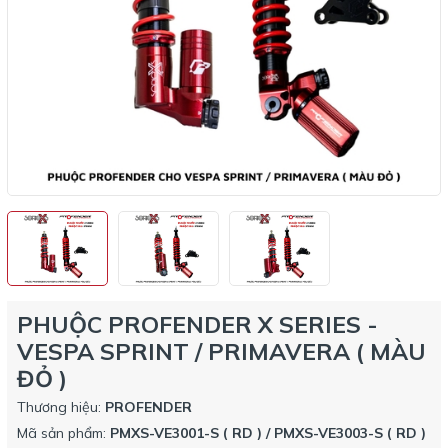
PHUỘC PROFENDER X SERIES -
VESPA SPRINT / PRIMAVERA ( MÀU
ĐỎ )
Thương hiệu:
PROFENDER
Mã sản phẩm:
PMXS-VE3001-S ( RD ) / PMXS-VE3003-S ( RD )