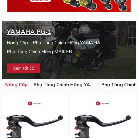
YAMAHA PG-1
Nâng Cấp
Phụ Tùng Chính Hãng YAMAHA
Phụ Tùng Chính Hãng MBIKER
Xem tất cả
Nâng Cấp
Phụ Tùng Chính Hãng YAMAHA