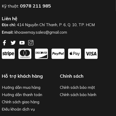
0978 211 985
Kỹ thuật:
Liên hệ
Địa chỉ:
414 Nguyễn Chí Thanh, P. 6, Q. 10, TP. HCM
Email:
khoaxemay.sales@gmail.com
Hỗ trợ khách hàng
Chính sách
Hướng dẫn mua hàng
Chính sách bảo mật
Hướng dẫn thanh toán
Chính sách bảo hành
Chính sách giao hàng
Điều khoản dịch vụ