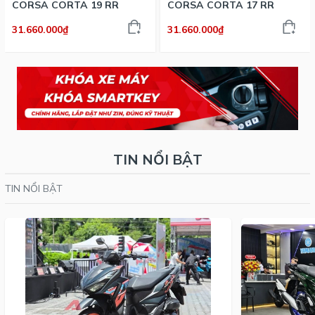
CORSA CORTA 19 RR
CORSA CORTA 17 RR
31.660.000₫
31.660.000₫
TIN NỔI BẬT
TIN NỔI BẬT