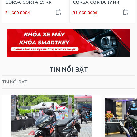
CORSA CORTA 19 RR
CORSA CORTA 17 RR
31.660.000₫
31.660.000₫
TIN NỔI BẬT
TIN NỔI BẬT