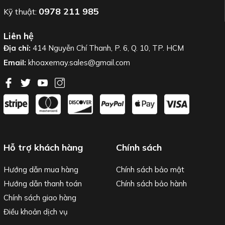
0978 211 985
Kỹ thuật:
Liên hệ
Địa chỉ:
414 Nguyễn Chí Thanh, P. 6, Q. 10, TP. HCM
Email:
khoaxemay.sales@gmail.com
Hỗ trợ khách hàng
Chính sách
Hướng dẫn mua hàng
Chính sách bảo mật
Hướng dẫn thanh toán
Chính sách bảo hành
Chính sách giao hàng
Điều khoản dịch vụ