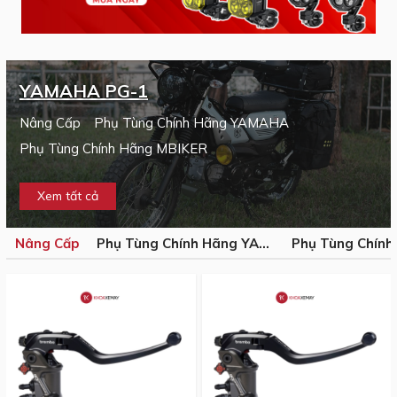
YAMAHA PG-1
Nâng Cấp
Phụ Tùng Chính Hãng YAMAHA
Phụ Tùng Chính Hãng MBIKER
Xem tất cả
Nâng Cấp
Phụ Tùng Chính Hãng YAMAHA