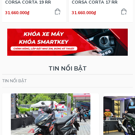
CORSA CORTA 19 RR
CORSA CORTA 17 RR
31.660.000₫
31.660.000₫
TIN NỔI BẬT
TIN NỔI BẬT