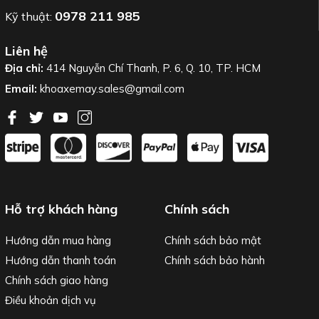
0978 211 985
Kỹ thuật:
Liên hệ
Địa chỉ:
414 Nguyễn Chí Thanh, P. 6, Q. 10, TP. HCM
Email:
khoaxemay.sales@gmail.com
Hỗ trợ khách hàng
Chính sách
Hướng dẫn mua hàng
Chính sách bảo mật
Hướng dẫn thanh toán
Chính sách bảo hành
Chính sách giao hàng
Điều khoản dịch vụ