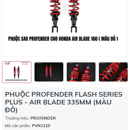
PHUỘC PROFENDER FLASH SERIES
PLUS - AIR BLADE 335MM (MÀU
ĐỎ)
Thương hiệu:
PROFENDER
Mã sản phẩm:
PVN1110