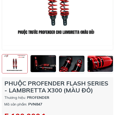
PHUỘC PROFENDER FLASH SERIES
- LAMBRETTA X300 (MÀU ĐỎ)
Thương hiệu:
PROFENDER
Mã sản phẩm:
PVN847