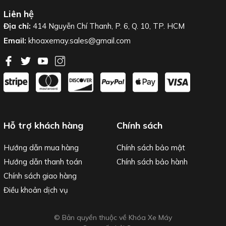
Liên hệ
Địa chỉ:
414 Nguyễn Chí Thanh, P. 6, Q. 10, TP. HCM
Email:
khoaxemay.sales@gmail.com
Hỗ trợ khách hàng
Chính sách
Hướng dẫn mua hàng
Chính sách bảo mật
Hướng dẫn thanh toán
Chính sách bảo hành
Chính sách giao hàng
Điều khoản dịch vụ
© Bản quyền thuộc về Khóa Xe Máy