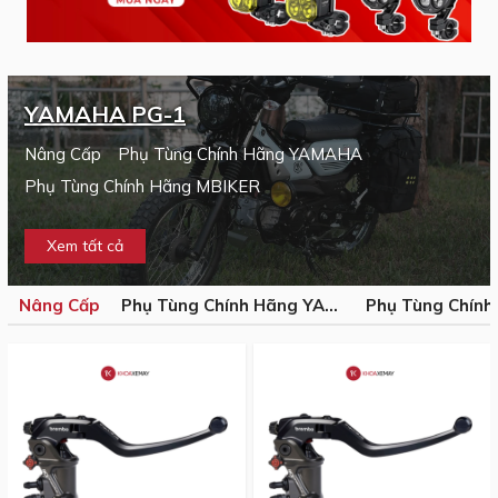
YAMAHA PG-1
Nâng Cấp
Phụ Tùng Chính Hãng YAMAHA
Phụ Tùng Chính Hãng MBIKER
Xem tất cả
Nâng Cấp
Phụ Tùng Chính Hãng YAMAHA