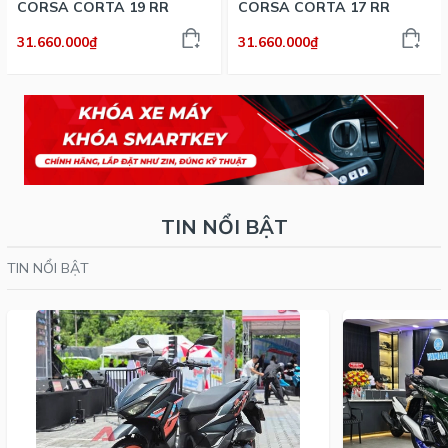
CORSA CORTA 19 RR
CORSA CORTA 17 RR
31.660.000₫
31.660.000₫
TIN NỔI BẬT
TIN NỔI BẬT