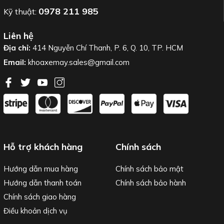
0978 211 985
Kỹ thuật:
Liên hệ
Địa chỉ:
414 Nguyễn Chí Thanh, P. 6, Q. 10, TP. HCM
Email:
khoaxemay.sales@gmail.com
Hỗ trợ khách hàng
Chính sách
Hướng dẫn mua hàng
Chính sách bảo mật
Hướng dẫn thanh toán
Chính sách bảo hành
Chính sách giao hàng
Điều khoản dịch vụ