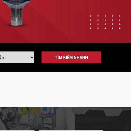
TÌM KIẾM NHANH