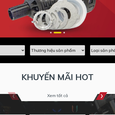
KHUYẾN MÃI HOT
Xem tất cả