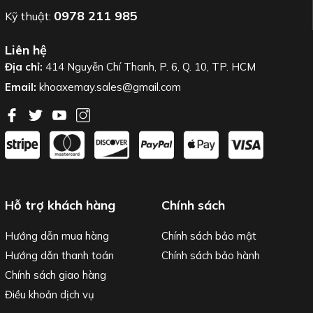
0978 211 985
Kỹ thuật:
Liên hệ
Địa chỉ:
414 Nguyễn Chí Thanh, P. 6, Q. 10, TP. HCM
Email:
khoaxemay.sales@gmail.com
Hỗ trợ khách hàng
Chính sách
Hướng dẫn mua hàng
Chính sách bảo mật
Hướng dẫn thanh toán
Chính sách bảo hành
Chính sách giao hàng
Điều khoản dịch vụ