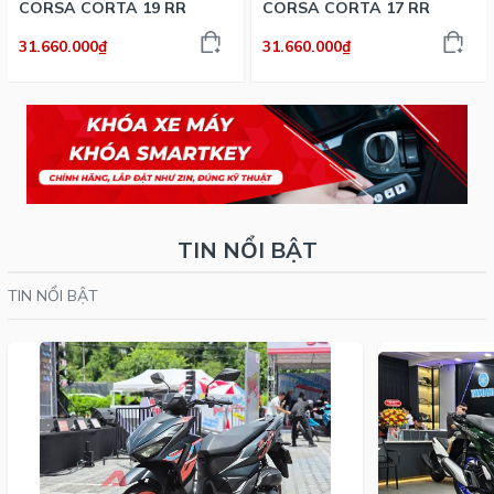
CORSA CORTA 19 RR
CORSA CORTA 17 RR
31.660.000₫
31.660.000₫
TIN NỔI BẬT
TIN NỔI BẬT