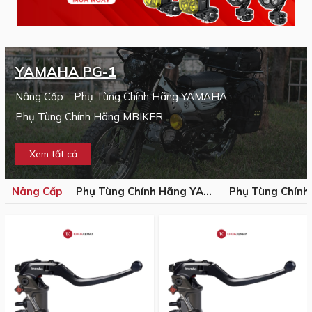
YAMAHA PG-1
Nâng Cấp
Phụ Tùng Chính Hãng YAMAHA
Phụ Tùng Chính Hãng MBIKER
Xem tất cả
Nâng Cấp
Phụ Tùng Chính Hãng YAMAHA