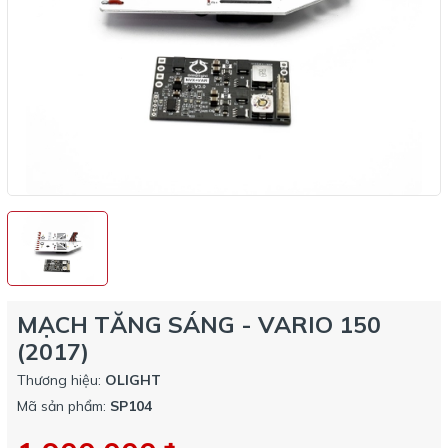
MẠCH TĂNG SÁNG - VARIO 150
(2017)
Thương hiệu:
OLIGHT
Mã sản phẩm:
SP104