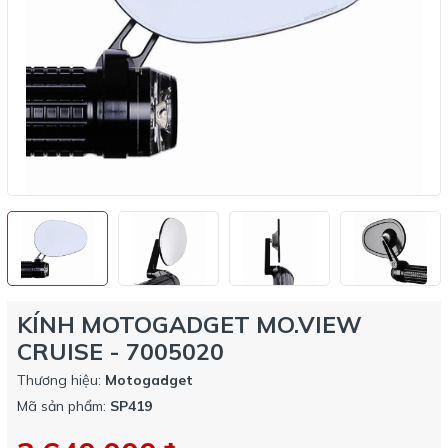
KÍNH MOTOGADGET MO.VIEW
CRUISE - 7005020
Thương hiệu:
Motogadget
Mã sản phẩm:
SP419