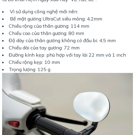
Vì sử dụng công nghệ mới nên:
Bề mặt gương UltraCut siêu mỏng: 4,2mm
Chiều rộng của thân gương: 114 mm
Chiều cao của thân gương: 80 mm
Độ dày của thân gương không có đầu bi: 4,5 mm
Chiều dài của tay gương: 72 mm
Đường kính kẹp: phù hợp với tay lái 22 mm và 1 inch
Chiều rộng kẹp: 10 mm
Trọng lượng: 125 g