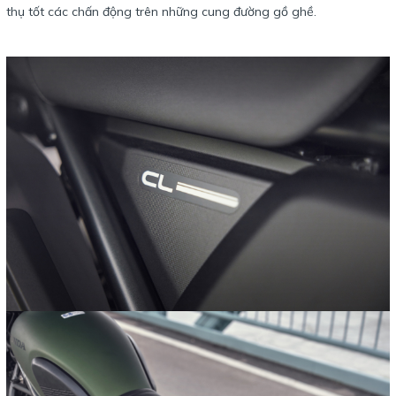
thụ tốt các chấn động trên những cung đường gồ ghề.