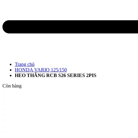
Trang chủ
HONDA VARIO 125/150
HEO THẮNG RCB S26 SERIES 2PIS
Còn hàng