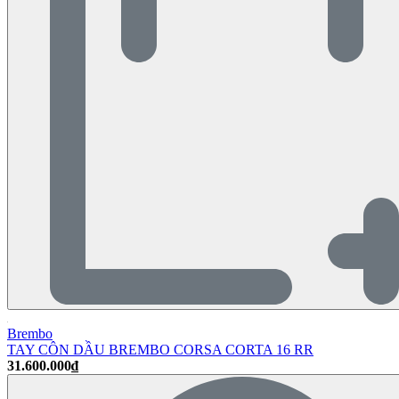
Brembo
TAY CÔN DẦU BREMBO CORSA CORTA 16 RR
31.600.000₫