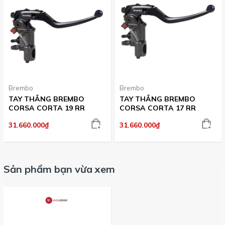
Brembo
Brembo
TAY THẮNG BREMBO
TAY THẮNG BREMBO
CORSA CORTA 19 RR
CORSA CORTA 17 RR
31.660.000₫
31.660.000₫
Sản phẩm bạn vừa xem