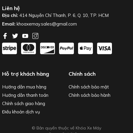
Liên hệ
Địa chỉ:
414 Nguyễn Chí Thanh, P. 6, Q. 10, TP. HCM
Email:
khoaxemay.sales@gmail.com
Hỗ trợ khách hàng
Chính sách
Hướng dẫn mua hàng
Chính sách bảo mật
Hướng dẫn thanh toán
Chính sách bảo hành
Chính sách giao hàng
Điều khoản dịch vụ
© Bản quyền thuộc về Khóa Xe Máy