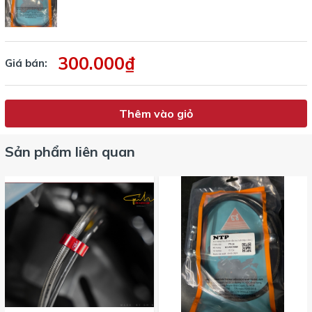
300.000₫
Giá bán:
Thêm vào giỏ
Sản phẩm liên quan